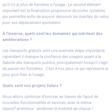
qu’il n’y ai plus de barrières à l’usage ; Le second élément
important est la finalisation progressive de pistes cyclables,
qui permettra enfin de pouvoir découvrir les bienfais du vélos
pour ses déplacement quotidiens.
À l’inverse, quels sont les domaines qui méritent des
améliorations ?
Les transports gratuits sont une première étape importante,
cependant il manque la confiance des usagers quant à la
fiabilité des transports publics, principalement lorsqu’il s’agit
de passer les frontières ; C’est à nos yeux ce qui représente le
plus gros frein à l’usage.
Quels sont vos projets futurs ?
Nous allons continuer d’innover, au travers de l’ajout de
nouvelles fonctionnalités et services, avec le même
objectif ambitieux : améliorer la mobilité de chacun !