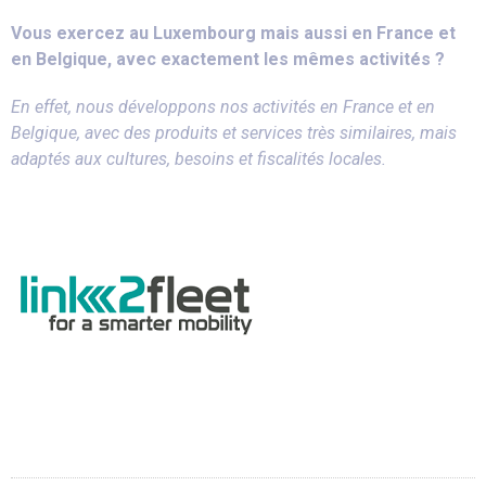
Vous exercez au Luxembourg mais aussi en France et
en Belgique, avec exactement les mêmes activités ?
En effet, nous développons nos activités en France et en
Belgique, avec des produits et services très similaires, mais
adaptés aux cultures, besoins et fiscalités locales.