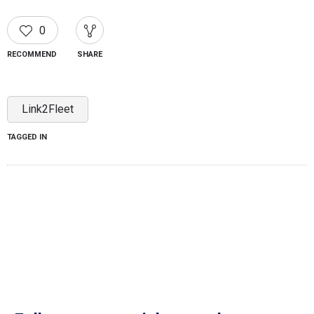
0
RECOMMEND
SHARE
Link2Fleet
TAGGED IN