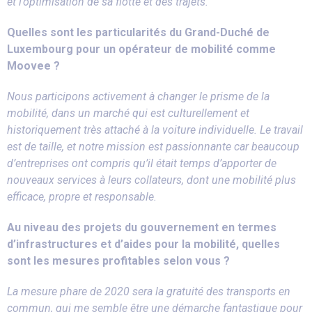
et l’optimisation de sa flotte et des trajets.
Quelles sont les particularités du Grand-Duché de
Luxembourg pour un opérateur de mobilité comme
Moovee ?
Nous participons activement à changer le prisme de la
mobilité, dans un marché qui est culturellement et
historiquement très attaché à la voiture individuelle. Le travail
est de taille, et notre mission est passionnante car beaucoup
d’entreprises ont compris qu’il était temps d’apporter de
nouveaux services à leurs collateurs, dont une mobilité plus
efficace, propre et responsable.
Au niveau des projets du gouvernement en termes
d’infrastructures et d’aides pour la mobilité, quelles
sont les mesures profitables selon vous ?
La mesure phare de 2020 sera la gratuité des transports en
commun, qui me semble être une démarche fantastique pour