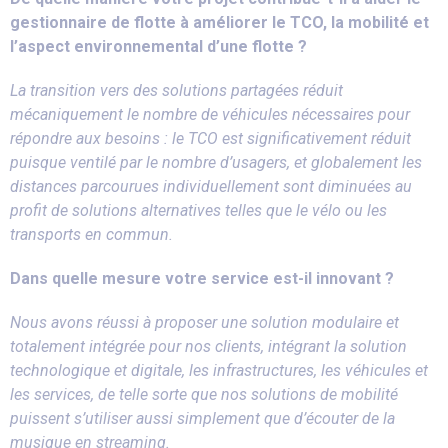
gestionnaire de flotte à améliorer le TCO, la mobilité et
l’aspect environnemental d’une flotte ?
La transition vers des solutions partagées réduit
mécaniquement le nombre de véhicules nécessaires pour
répondre aux besoins : le TCO est significativement réduit
puisque ventilé par le nombre d’usagers, et globalement les
distances parcourues individuellement sont diminuées au
profit de solutions alternatives telles que le vélo ou les
transports en commun.
Dans quelle mesure votre service est-il innovant ?
Nous avons réussi à proposer une solution modulaire et
totalement intégrée pour nos clients, intégrant la solution
technologique et digitale, les infrastructures, les véhicules et
les services, de telle sorte que nos solutions de mobilité
puissent s’utiliser aussi simplement que d’écouter de la
musique en streaming.