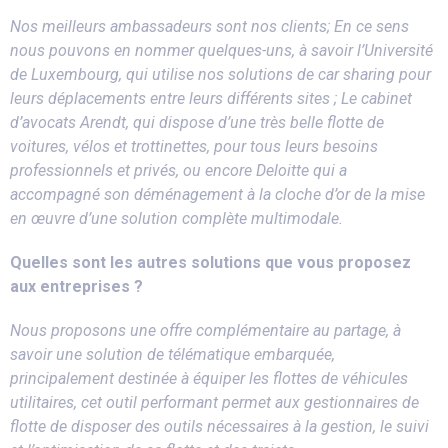
Nos meilleurs ambassadeurs sont nos clients; En ce sens
nous pouvons en nommer quelques-uns, à savoir l’Université
de Luxembourg, qui utilise nos solutions de car sharing pour
leurs déplacements entre leurs différents sites ; Le cabinet
d’avocats Arendt, qui dispose d’une très belle flotte de
voitures, vélos et trottinettes, pour tous leurs besoins
professionnels et privés, ou encore Deloitte qui a
accompagné son déménagement à la cloche d’or de la mise
en œuvre d’une solution complète multimodale.
Quelles sont les autres solutions que vous proposez
aux entreprises ?
Nous proposons une offre complémentaire au partage, à
savoir une solution de télématique embarquée,
principalement destinée à équiper les flottes de véhicules
utilitaires, cet outil performant permet aux gestionnaires de
flotte de disposer des outils nécessaires à la gestion, le suivi