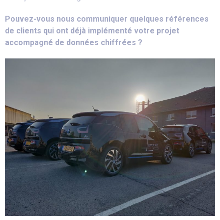
Pouvez-vous nous communiquer quelques références
de clients qui ont déjà implémenté votre projet
accompagné de données chiffrées ?