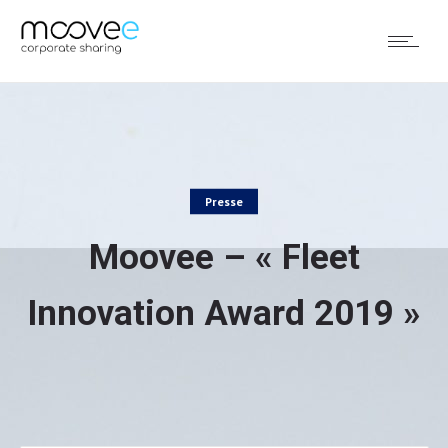
Presse
Moovee – « Fleet
Innovation Award 2019 »