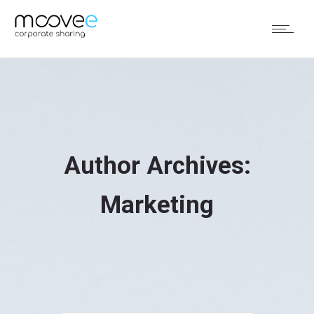
Author Archives:
Marketing