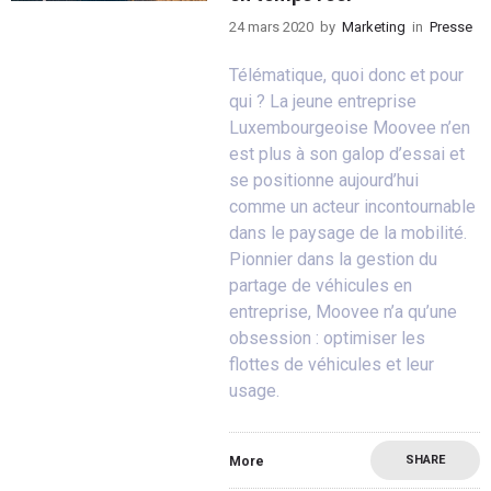
24 mars 2020
by
Marketing
in
Presse
Télématique, quoi donc et pour
qui ? La jeune entreprise
Luxembourgeoise Moovee n’en
est plus à son galop d’essai et
se positionne aujourd’hui
comme un acteur incontournable
dans le paysage de la mobilité.
Pionnier dans la gestion du
partage de véhicules en
entreprise, Moovee n’a qu’une
obsession : optimiser les
flottes de véhicules et leur
usage.
SHARE
More