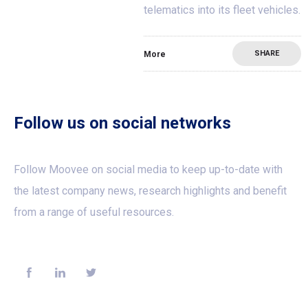
telematics into its fleet vehicles.
SHARE
More
Follow us on social networks
Follow Moovee on social media to keep up-to-date with
the latest company news, research highlights and benefit
from a range of useful resources.