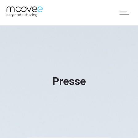
Presse