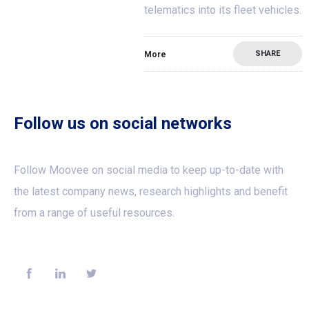
telematics into its fleet vehicles.
SHARE
More
Follow us on social networks
Follow Moovee on social media to keep up-to-date with
the latest company news, research highlights and benefit
from a range of useful resources.