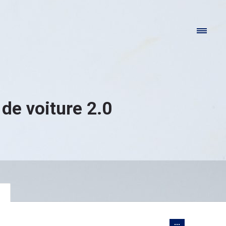
de voiture 2.0