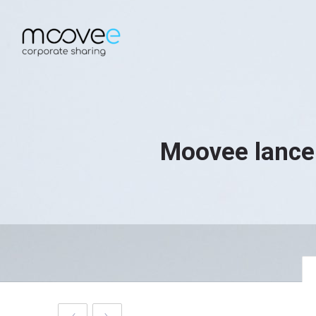
Moovee lance 