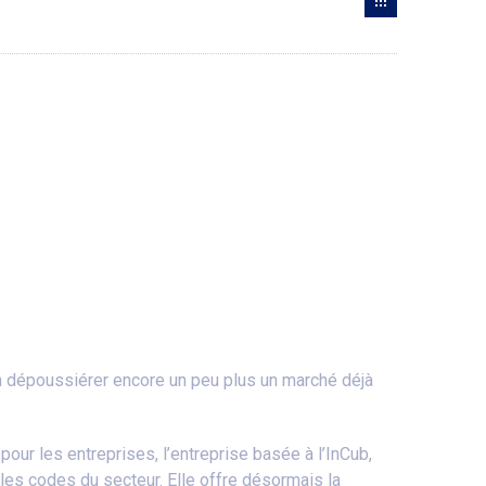
en dépoussiérer encore un peu plus un marché déjà
ur les entreprises, l’entreprise basée à l’InCub,
 les codes du secteur. Elle offre désormais la