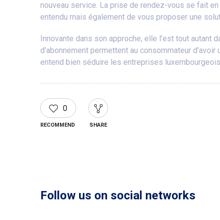
nouveau service. La prise de rendez-vous se fait en
entendu mais également de vous proposer une solution d
Innovante dans son approche, elle l’est tout autant 
d’abonnement permettent au consommateur d’avoir un 
entend bien séduire les entreprises luxembourgeoise
0
RECOMMEND
SHARE
Follow us on social networks